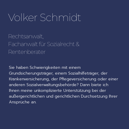
Volker Schmidt
Rechtsanwalt,
Fachanwalt für Sozialrecht &
Rentenberater
Sie haben Schwierigkeiten mit einem
Grundsicherungsträger, einem Sozialhilfeträger, der
Krankenversicherung, der Pflegeversicherung oder einer
anderen Sozialverwaltungsbehörde? Dann biete ich
Ihnen meine unkomplizierte Unterstützung bei der
außergerichtlichen und gerichtlichen Durchsetzung Ihrer
Ansprüche an.